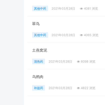
其他中药
2021年03月28日
4081 浏览
翠鸟
其他中药
2021年03月28日
4065 浏览
土燕窝泥
清热药
2021年03月28日
6098 浏览
乌鸦肉
补益药
2021年03月28日
4822 浏览