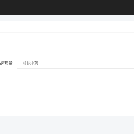
临床用量
相似中药